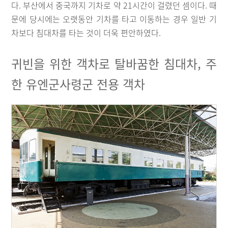
다. 부산에서 중국까지 기차로 약 21시간이 걸렸던 셈이다. 때
문에 당시에는 오랫동안 기차를 타고 이동하는 경우 일반 기
차보다 침대차를 타는 것이 더욱 편안하였다.
귀빈을 위한 객차로 탈바꿈한 침대차, 주
한 유엔군사령군 전용 객차