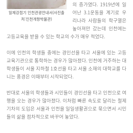
의 증가였다. 1919년에 일
어난 3.1운동을 계기로 우
일제강점기 인천관광안내서(사진출
처:인천개항박물관)
리나라 사람들의 학구열은
높아져만 갔는데 인천에는
고등교육을 받을 수 있는 학교의 수가 매우 적었다.
이에 인천의 학생들 중에는 경인선을 타고 서울에 있는 고등
교육기관으로 통학하는 경우가 많아졌다. 인천에 거주하는 대
학생들이 서울 지하철 1호선을 타고 서울 소재의 대학교를 다
니는 풍경은 이때부터 시작되었다.
반대로 서울의 학생들과 시민들이 경인선을 타고 인천으로 여
행을 오는 경우가 많아졌다. 이처럼 빠른 속도로 달리는 철제
기차의 도입은 서울과 인천을 일일생활권으로 묶으면서 시민
들의 삶을 점차적으로 바꾸어 놓았다.