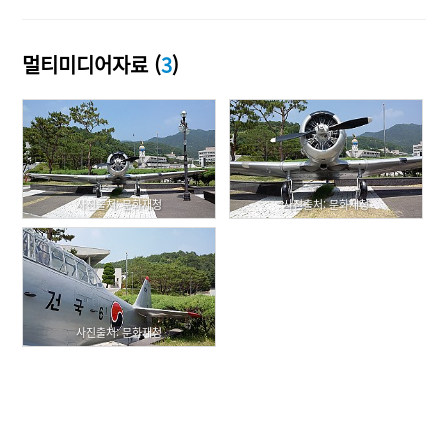
멀티미디어자료 (
3
)
사진출처: 문화재청
사진출처: 문화재청
사진출처: 문화재청