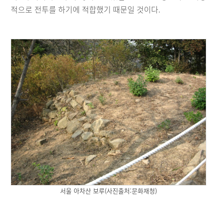
적으로 전투를 하기에 적합했기 때문일 것이다.
서울 아차산 보루(사진출처:문화재청)