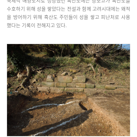
국제적 해양도시로 성장했던 흑산도에는 장보고가 흑산도를
수호하기 위해 성을 쌓았다는 전설과 함께 고려시대에는 왜적
을 방어하기 위해 흑산도 주민들이 성을 쌓고 피난처로 사용
했다는 기록이 전해지고 있다.