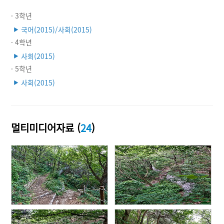
· 3학년
국어(2015)/사회(2015)
▶
· 4학년
사회(2015)
▶
· 5학년
사회(2015)
▶
멀티미디어자료 (
24
)