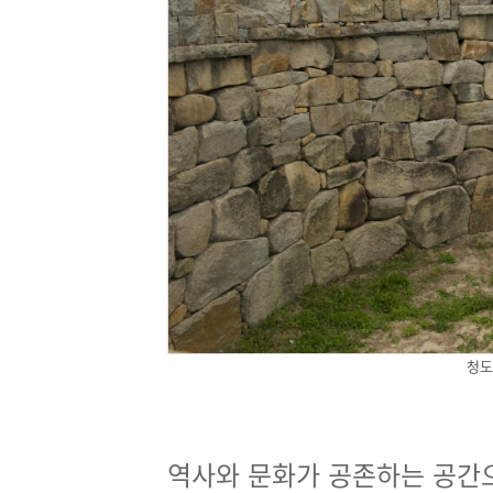
청도
역사와 문화가 공존하는 공간