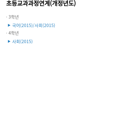
초등교과과정연계(개정년도)
· 3학년
국어(2015)/사회(2015)
▶
· 4학년
사회(2015)
▶