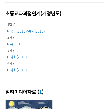
초등교과과정연계(개정년도)
· 1학년
국어(2015)/통합(2015)
▶
· 2학년
봄(2015)
▶
· 3학년
사회(2015)
▶
· 4학년
사회(2015)
▶
멀티미디어자료 (
1
)