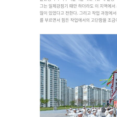
그는 일제강점기 때만 하더라도 이 지역에서
많이 있었다고 전한다. 그리고 작업 과정에서
를 부르면서 힘든 작업에서의 고단함을 조금