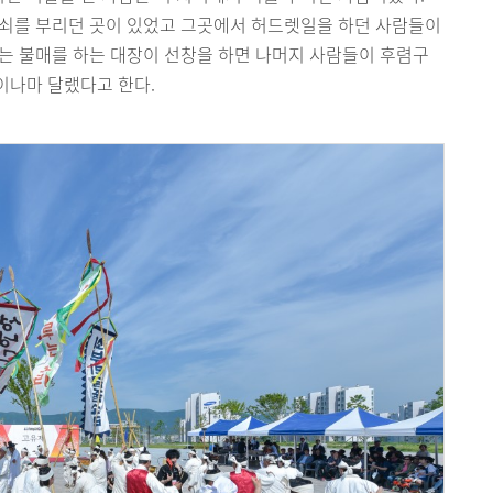
 쇠를 부리던 곳이 있었고 그곳에서 허드렛일을 하던 사람들이
는 불매를 하는 대장이 선창을 하면 나머지 사람들이 후렴구
이나마 달랬다고 한다.