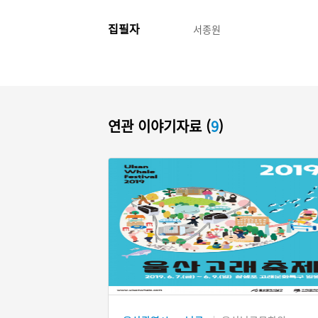
집필자
서종원
연관 이야기자료 (
9
)