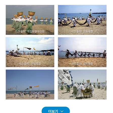
사진출처: 국립무형유산원
사진출처: 문화재청
사진출처: 문화재청
사진출처: 문화재청
사진출처: 국립무형유산원
사진출처: 국립무형유산원
더보기