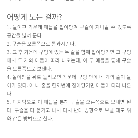
어떻게 노는 걸까?
1. 놀이판 가운데 매듭을 잡아당겨 구슬이 지나갈 수 있도록
공간을 넓혀 둔다.
2. 구슬을 오른쪽으로 통과시킨다.
3. 그 후 가운데 구멍에 있는 두 줄을 함께 잡아당기면 그 구멍
에서 두 개의 매듭이 따라 나오는데, 이 두 매듭을 통해 구슬
을 오른쪽으로 보낸다.
4. 놀이판을 뒤로 돌려보면 가운데 구멍 안에 네 개의 줄이 들
어가 있다. 이 네 줄을 한꺼번에 잡아당기면 매듭이 따라 나온
다.
5. 마지막으로 이 매듭을 통해 구슬을 오른쪽으로 보내면 된
다. 구슬을 다 옮기고 나서 다시 반대 방향으로 보낼 때도 위
와 같은 방법으로 한다.