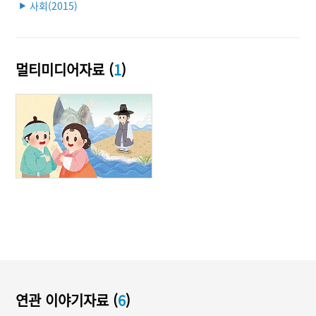
사회(2015)
▶
멀티미디어자료 (
1
)
연관 이야기자료 (
6
)