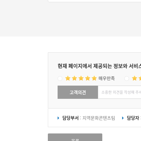
램’ 등으로 진행된다.
현재 페이지에서 제공되는 정보와 서비
매우만족
고객의견
담당부서
: 지역문화콘텐츠팀
담당자
목록