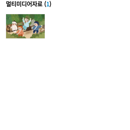
멀티미디어자료 (
1
)