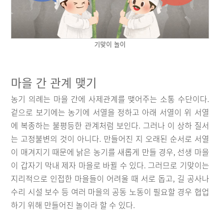
기맞이 놀이
마을 간 관계 맺기
농기 의례는 마을 간에 사제관계를 맺어주는 소통 수단이다.
겉으로 보기에는 농기에 서열을 정하고 아래 서열이 위 서열
에 복종하는 불평등한 관계처럼 보인다. 그러나 이 상하 질서
는 고정불변의 것이 아니다. 만들어진 지 오래된 순서로 서열
이 매겨지기 때문에 낡은 농기를 새롭게 만들 경우, 선생 마을
이 갑자기 막내 제자 마을로 바뀔 수 있다. 그러므로 기맞이는
지리적으로 인접한 마을들이 어려울 때 서로 돕고, 길 공사나
수리 시설 보수 등 여러 마을의 공동 노동이 필요할 경우 협업
하기 위해 만들어진 놀이라 할 수 있다.