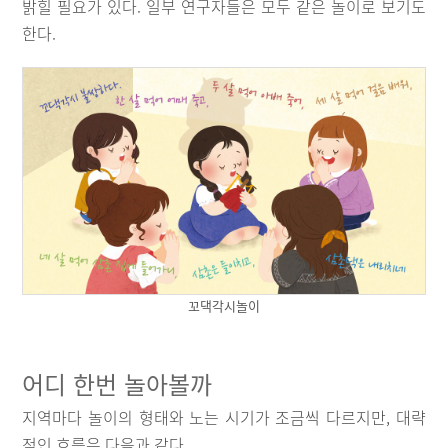
밝힐 필요가 있다. 일부 연구자들은 모두 같은 놀이로 보기도
한다.
꼬댁각시놀이
어디 한번 놀아볼까
지역마다 놀이의 형태와 노는 시기가 조금씩 다르지만, 대략
적인 흐름은 다음과 같다.