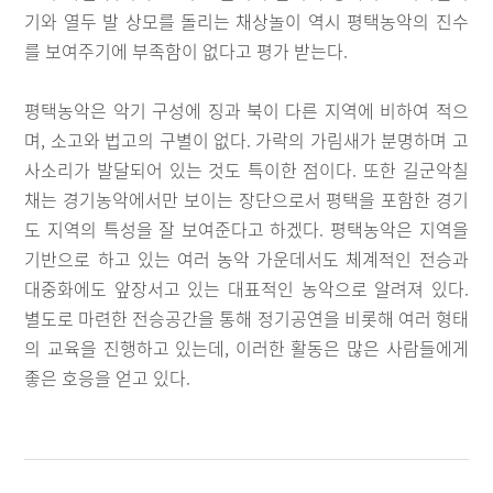
기와 열두 발 상모를 돌리는 채상놀이 역시 평택농악의 진수
를 보여주기에 부족함이 없다고 평가 받는다.
평택농악은 악기 구성에 징과 북이 다른 지역에 비하여 적으
며, 소고와 법고의 구별이 없다. 가락의 가림새가 분명하며 고
사소리가 발달되어 있는 것도 특이한 점이다. 또한 길군악칠
채는 경기농악에서만 보이는 장단으로서 평택을 포함한 경기
도 지역의 특성을 잘 보여준다고 하겠다. 평택농악은 지역을
기반으로 하고 있는 여러 농악 가운데서도 체계적인 전승과
대중화에도 앞장서고 있는 대표적인 농악으로 알려져 있다.
별도로 마련한 전승공간을 통해 정기공연을 비롯해 여러 형태
의 교육을 진행하고 있는데, 이러한 활동은 많은 사람들에게
좋은 호응을 얻고 있다.