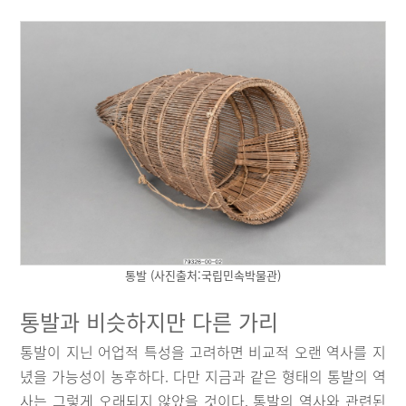
통발 (사진출처:국립민속박물관)
통발과 비슷하지만 다른 가리
통발이 지닌 어업적 특성을 고려하면 비교적 오랜 역사를 지
녔을 가능성이 농후하다. 다만 지금과 같은 형태의 통발의 역
사는 그렇게 오래되지 않았을 것이다. 통발의 역사와 관련된