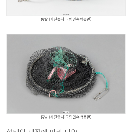
통발 (사진출처:국립민속박물관)
통발 (사진출처:국립민속박물관)