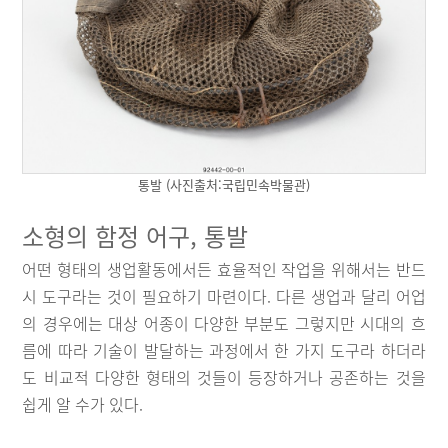
통발 (사진출처:국립민속박물관)
소형의 함정 어구, 통발
어떤 형태의 생업활동에서든 효율적인 작업을 위해서는 반드
시 도구라는 것이 필요하기 마련이다. 다른 생업과 달리 어업
의 경우에는 대상 어종이 다양한 부분도 그렇지만 시대의 흐
름에 따라 기술이 발달하는 과정에서 한 가지 도구라 하더라
도 비교적 다양한 형태의 것들이 등장하거나 공존하는 것을
쉽게 알 수가 있다.