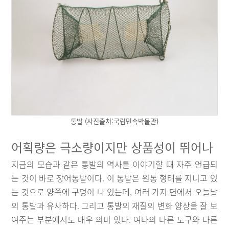
통발 (사진출처:국립민속박물관)
어획량은 극소량이지만 상품성이 뛰어나
지금의 모습과 같은 통발의 역사를 이야기할 때 자주 언급되
는 것이 바로 장어통발이다. 이 통발은 원통 형태를 지니고 있
는 것으로 양쪽에 구멍이 나 있는데, 여러 가지 면에서 오늘날
의 통발과 유사하다. 그리고 통발의 재질의 변화 양상을 잘 보
여주는 부분에서도 매우 의미 있다. 여타의 다른 도구와 다른