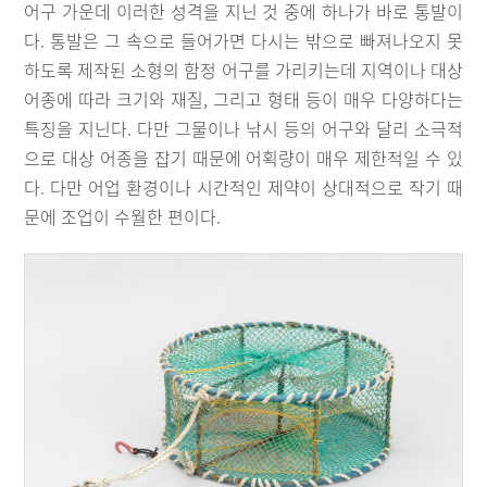
어구 가운데 이러한 성격을 지닌 것 중에 하나가 바로 통발이
다. 통발은 그 속으로 들어가면 다시는 밖으로 빠져나오지 못
하도록 제작된 소형의 함정 어구를 가리키는데 지역이나 대상
어종에 따라 크기와 재질, 그리고 형태 등이 매우 다양하다는
특징을 지닌다. 다만 그물이나 낚시 등의 어구와 달리 소극적
으로 대상 어종을 잡기 때문에 어획량이 매우 제한적일 수 있
다. 다만 어업 환경이나 시간적인 제약이 상대적으로 작기 때
문에 조업이 수월한 편이다.