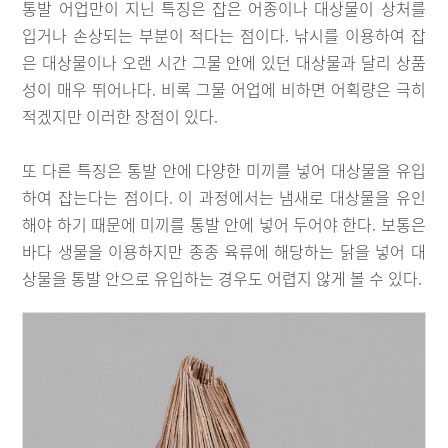
통발 어업만이 지닌 특징은 잡은 어종이나 대상물이 상처를
입거나 손상되는 부분이 적다는 점이다. 낚시를 이용하여 잡
은 대상물이나 오랜 시간 그물 안에 있던 대상물과 달리 상품
성이 매우 뛰어나다. 비록 그물 어업에 비하면 어획량은 극히
적겠지만 이러한 장점이 있다.
또 다른 특징은 통발 안에 다양한 미끼를 넣어 대상물을 유입
하여 잡는다는 점이다. 이 과정에서는 냄새로 대상물을 유인
해야 하기 때문에 미끼를 통발 안에 넣어 두어야 한다. 보통은
바다 생물을 이용하지만 종종 육류에 해당하는 닭을 넣어 대
상물을 통발 안으로 유입하는 경우도 어렵지 않게 볼 수 있다.