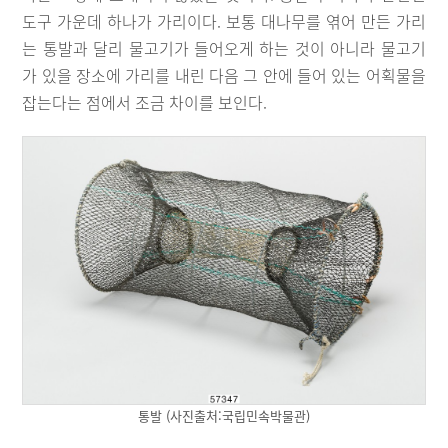
도구 가운데 하나가 가리이다. 보통 대나무를 엮어 만든 가리
는 통발과 달리 물고기가 들어오게 하는 것이 아니라 물고기
가 있을 장소에 가리를 내린 다음 그 안에 들어 있는 어획물을
잡는다는 점에서 조금 차이를 보인다.
통발 (사진출처:국립민속박물관)