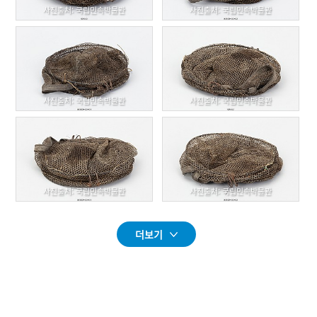
사진출처: 국립민속박물관
사진출처: 국립민속박물관
사진출처: 국립민속박물관
사진출처: 국립민속박물관
사진출처: 국립민속박물관
사진출처: 국립민속박물관
더보기