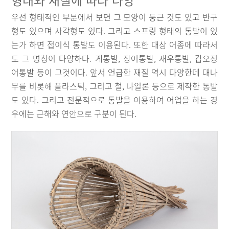
형태와 재질에 따라 다양
우선 형태적인 부분에서 보면 그 모양이 둥근 것도 있고 반구
형도 있으며 사각형도 있다. 그리고 스프링 형태의 통발이 있
는가 하면 접이식 통발도 이용된다. 또한 대상 어종에 따라서
도 그 명칭이 다양하다. 게통발, 장어통발, 새우통발, 갑오징
어통발 등이 그것이다. 앞서 언급한 재질 역시 다양한데 대나
무를 비롯해 플라스틱, 그리고 철, 나일론 등으로 제작한 통발
도 있다. 그리고 전문적으로 통발을 이용하여 어업을 하는 경
우에는 근해와 연안으로 구분이 된다.