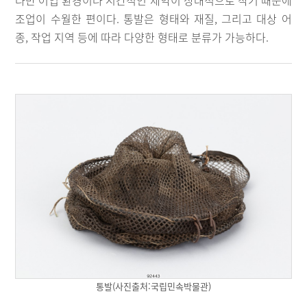
다만 어업 환경이나 시간적인 제약이 상대적으로 작기 때문에
조업이 수월한 편이다. 통발은 형태와 재질, 그리고 대상 어
종, 작업 지역 등에 따라 다양한 형태로 분류가 가능하다.
통발(사진출처:국립민속박물관)