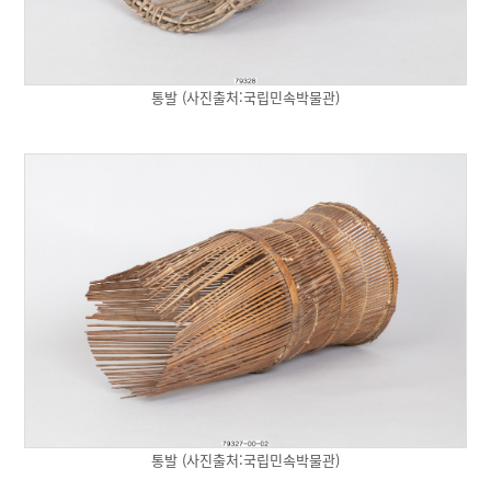
통발 (사진출처:국립민속박물관)
통발 (사진출처:국립민속박물관)