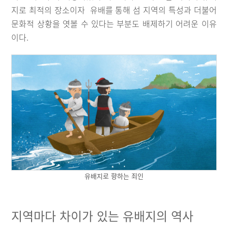
지로 최적의 장소이자 유배를 통해 섬 지역의 특성과 더불어
문화적 상황을 엿볼 수 있다는 부분도 배제하기 어려운 이유
이다.
유배지로 향하는 죄인
지역마다 차이가 있는 유배지의 역사