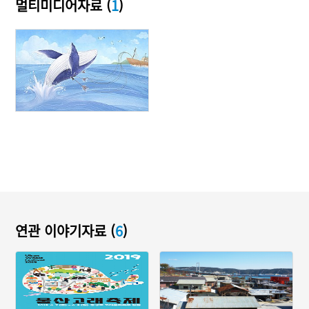
멀티미디어자료 (
1
)
연관 이야기자료 (
6
)