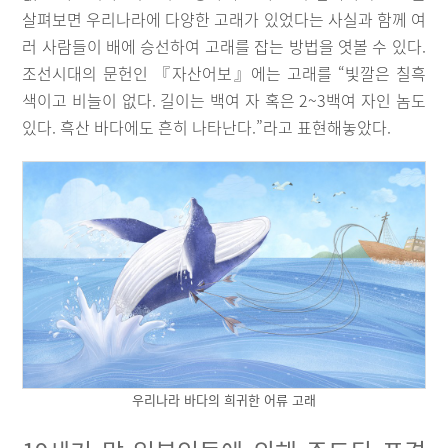
살펴보면 우리나라에 다양한 고래가 있었다는 사실과 함께 여
러 사람들이 배에 승선하여 고래를 잡는 방법을 엿볼 수 있다.
조선시대의 문헌인 『자산어보』에는 고래를 “빛깔은 칠흑
색이고 비늘이 없다. 길이는 백여 자 혹은 2~3백여 자인 놈도
있다. 흑산 바다에도 흔히 나타난다.”라고 표현해놓았다.
우리나라 바다의 희귀한 어류 고래