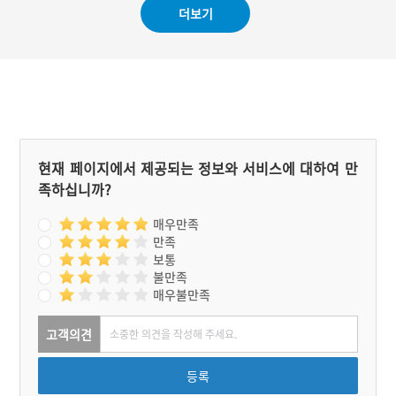
더보기
현재 페이지에서 제공되는 정보와 서비스에 대하여 만
족하십니까?
매우만족
만족
보통
불만족
매우불만족
고객의견
등록