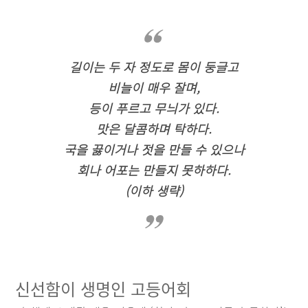
길이는 두 자 정도로 몸이 둥글고
비늘이 매우 잘며,
등이 푸르고 무늬가 있다.
맛은 달콤하며 탁하다.
국을 끓이거나 젓을 만들 수 있으나
회나 어포는 만들지 못하하다.
(이하 생략)
신선함이 생명인 고등어회