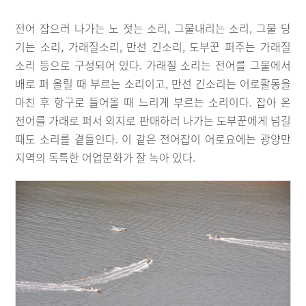
전어 잡으러 나가는 노 젓는 소리, 그물내리는 소리, 그물 당
기는 소리, 가래질소리, 만선 긴소리, 도부꾼 퍼주는 가래질
소리 등으로 구성되어 있다. 가래질 소리는 전어를 그물에서
배로 퍼 올릴 때 부르는 소리이고, 만선 긴소리는 어로활동을
마친 후 항구로 들어올 때 느리게 부르는 소리이다. 잡아 온
전어를 가래로 퍼서 외지로 판매하러 나가는 도부꾼에게 넘길
때도 소리를 곁들인다. 이 같은 전어잡이 어로요에는 광양만
지역의 독특한 어업문화가 잘 녹아 있다.