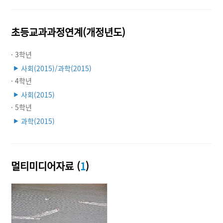
초등교과과정연계(개정년도)
· 3학년
사회(2015)/과학(2015)
▶
· 4학년
사회(2015)
▶
· 5학년
과학(2015)
▶
멀티미디어자료 (
1
)