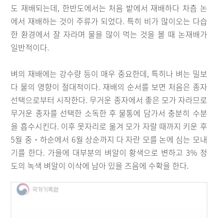
도 재배되는데, 한반도에서는 처음 밭에서 재배하다 차츰 논
에서 재배하는 것이 주류가 되었다. 특히 비가 많이오는 다습
한 환경에서 잘 자라며 물을 많이 먹는 것을 볼 때 논재배가
일반적이다.
벼의 재배에는 강수량 등이 매우 중요한데, 특히나 벼는 밀보
다 물의 영향이 절대적이다. 재배의 순서를 보면 처음은 종자
선택으로부터 시작한다. 무거운 종자에서 좋은 모가 자라므로
무거운 종자를 선택한 소독한 후 물통에 담가서 충분히 수분
을 흡수시킨다. 이후 못자리로 옮겨 모가 자랄 때까지 키운 후
5월 중・하순에서 6월 상순까지 다 자란 모를 논에 심는 모내
기를 한다. 가을에 대부분의 벼알이 황색으로 변하고 3% 정
도의 녹색 벼알이 이삭에 남아 있을 즈음에 수확을 한다.