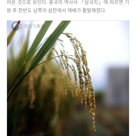
어온 것으로 보인다. 중국의 역사서 『삼국지』에 따르면 기
원 후 한반도 남쪽의 삼한에서 재배가 활발해졌다.