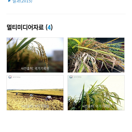
실과(2015)
▶
멀티미디어자료 (
4
)
사진출처: 국가기록원
사진출처: 국가기록원
사진출처: 국가기록원