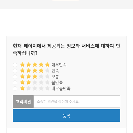
현재 페이지에서 제공되는 정보와 서비스에 대하여 만
족하십니까?
매우만족
만족
보통
불만족
매우불만족
고객의견
등록