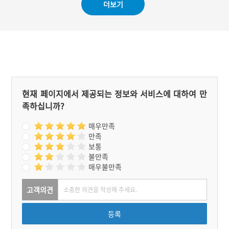
더보기
해 꼭 필요한 산업으로 바뀌
고 있다.
현재 페이지에서 제공되는 정보와 서비스에 대하여 만
족하십니까?
매우만족
만족
보통
불만족
매우불만족
고객의견
등록