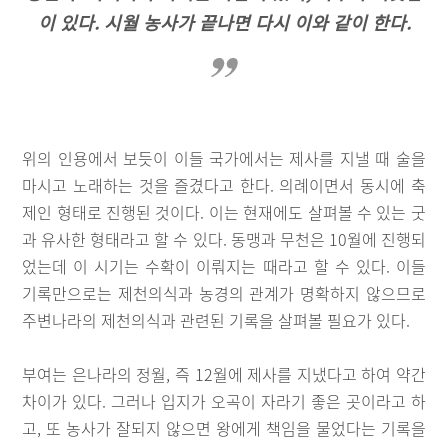
이 있다. 시월 농사가 끝나면 다시 이와 같이 한다.
위의 인용에서 보듯이 이들 국가에서는 제사를 지낼 때 술을
마시고 노래하는 것을 즐겼다고 한다. 의례이면서 동시에 축
제인 형태로 진행된 것이다. 이는 현재에도 살펴볼 수 있는 굿
과 유사한 형태라고 할 수 있다. 동맹과 무천은 10월에 진행되
었는데 이 시기는 수확이 이뤄지는 때라고 할 수 있다. 이들
기록만으로는 제천의식과 농경의 관계가 명확하지 않으므로
주변나라의 제천의식과 관련된 기록을 살펴볼 필요가 있다.
부여는 은나라의 정월, 즉 12월에 제사를 지냈다고 하여 약간
차이가 있다. 그러나 입지가 오곡이 자라기 좋은 곳이라고 하
고, 또 농사가 잘되지 않으면 왕에게 책임을 물었다는 기록을