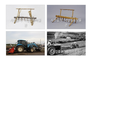
사진출처: 국립민속박물
사진출처: 국립민속박물
관
관
사진출처: 국가기록원