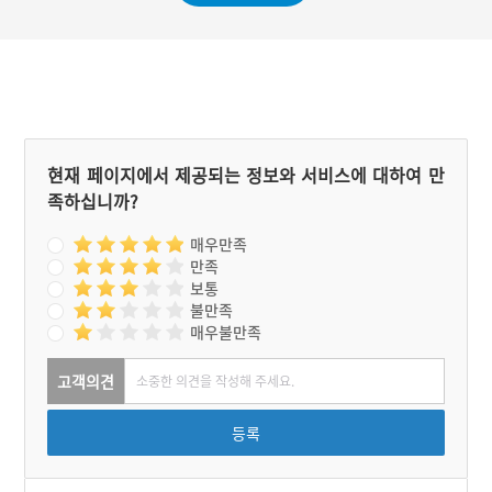
현재 페이지에서 제공되는 정보와 서비스에 대하여 만
족하십니까?
매우만족
만족
보통
불만족
매우불만족
고객의견
등록