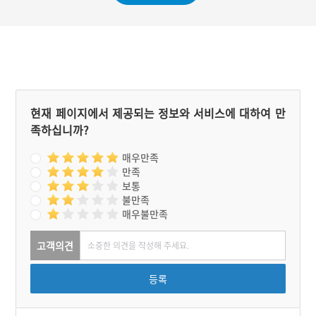
효과를 일시적이나마 거두
로 인해 농지를 확보할 수
었다.
있었다.
현재 페이지에서 제공되는 정보와 서비스에 대하여 만
족하십니까?
매우만족
만족
보통
불만족
매우불만족
고객의견
등록