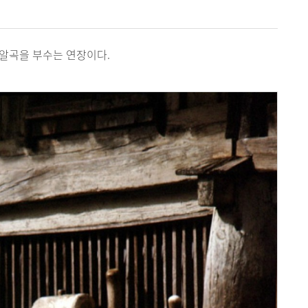
 알곡을 부수는 연장이다.