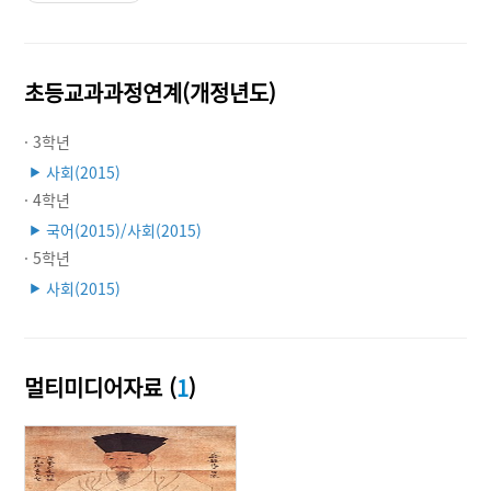
초등교과과정연계(개정년도)
· 3학년
사회(2015)
▶
· 4학년
국어(2015)/사회(2015)
▶
· 5학년
사회(2015)
▶
멀티미디어자료 (
1
)