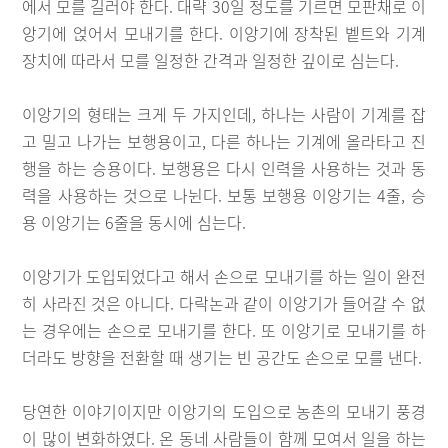
에서 모를 길러야 한다. 대략 30일 정도를 기르면 모판채로 이
앙기에 얹어서 모내기를 한다. 이앙기에 장착된 벹트와 기계
장치에 따라서 모를 일정한 간격과 일정한 깊이로 심는다.
이앙기의 형태는 크게 두 가지인데, 하나는 사람이 기계를 잡
고 밀고 나가는 보행용이고, 다른 하나는 기계에 올라타고 진
행을 하는 승용이다. 보행용은 다시 인력을 사용하는 것과 동
력을 사용하는 것으로 나뉜다. 보통 보행용 이앙기는 4줄, 승
용 이앙기는 6줄을 동시에 심는다.
이앙기가 도입되었다고 해서 손으로 모내기를 하는 일이 완전
히 사라진 것은 아니다. 다락논과 같이 이앙기가 들어갈 수 없
는 경우에는 손으로 모내기를 한다. 또 이앙기로 모내기를 하
더라도 방향을 전환할 때 생기는 빈 공간도 손으로 모를 낸다.
당연한 이야기이지만 이앙기의 도입으로 농촌의 모내기 풍경
이 많이 변화하였다. 온 동네 사람들이 함께 모여서 일을 하는