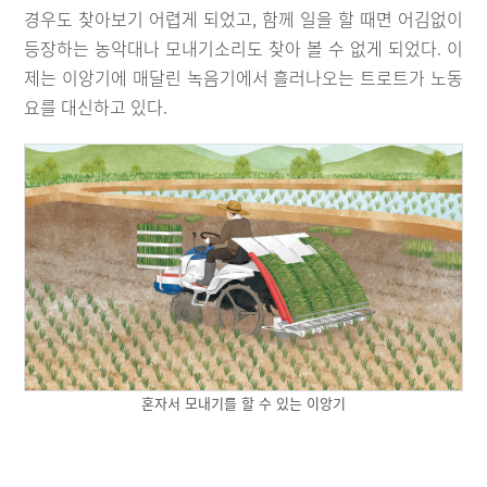
경우도 찾아보기 어렵게 되었고, 함께 일을 할 때면 어김없이
등장하는 농악대나 모내기소리도 찾아 볼 수 없게 되었다. 이
제는 이앙기에 매달린 녹음기에서 흘러나오는 트로트가 노동
요를 대신하고 있다.
혼자서 모내기를 할 수 있는 이앙기