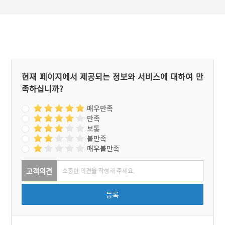
현재 페이지에서 제공되는 정보와 서비스에 대하여 만
족하십니까?
매우만족
만족
보통
불만족
매우불만족
고객의견
등록