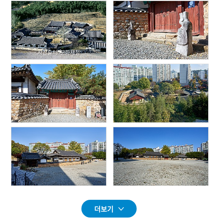
사진출처: 문화재청
더보기