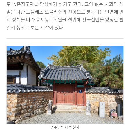
로 농촌지도자를 양성하기 하기도 한다. 그의 삶은 사회적 책
임을 다한 노블레스 오블리주의 전형으로 평가되는 반면에 일
제 정책을 따라 응세농도학원을 설립해 황국신민을 양성한 친
일적 행위로 보는 시각이 있다.
광주광역시 병천사