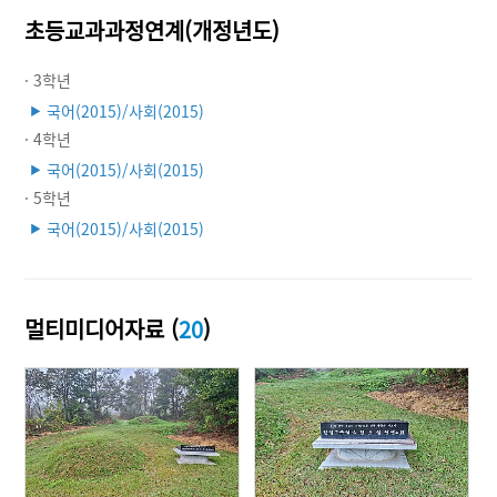
초등교과과정연계(개정년도)
· 3학년
국어(2015)/사회(2015)
▶
· 4학년
국어(2015)/사회(2015)
▶
· 5학년
국어(2015)/사회(2015)
▶
멀티미디어자료 (
20
)