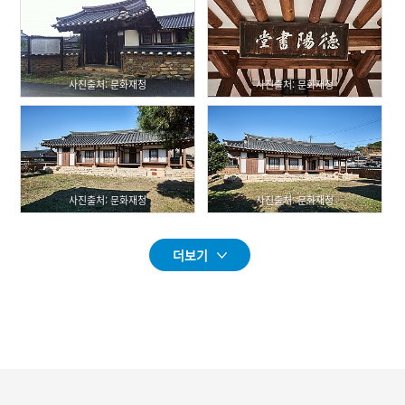
사진출처: 문화재청
사진출처: 문화재청
사진출처: 문화재청
사진출처: 문화재청
더보기