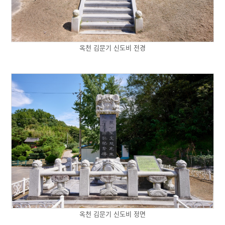
옥천 김문기 신도비 전경
옥천 김문기 신도비 정면