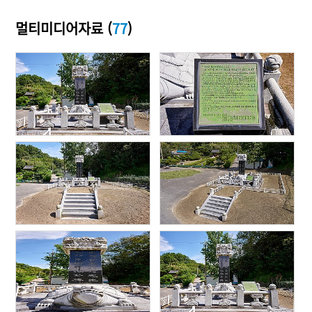
멀티미디어자료 (
77
)