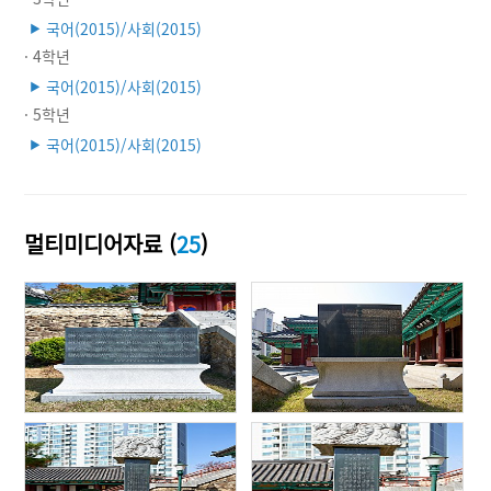
국어(2015)/사회(2015)
▶
· 4학년
국어(2015)/사회(2015)
▶
· 5학년
국어(2015)/사회(2015)
▶
멀티미디어자료 (
25
)