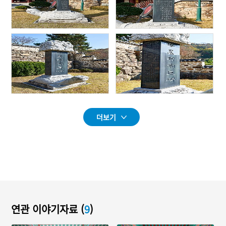
더보기
연관 이야기자료 (
9
)