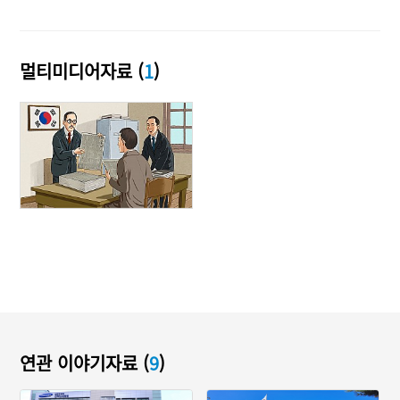
멀티미디어자료 (
1
)
연관 이야기자료 (
9
)