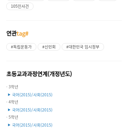
105인사건
연관
tag#
#독립운동가
#신민회
#대한민국 임시정부
초등교과과정연계(개정년도)
· 3학년
국어(2015)/사회(2015)
▶
· 4학년
국어(2015)/사회(2015)
▶
· 5학년
국어(2015)/사회(2015)
▶