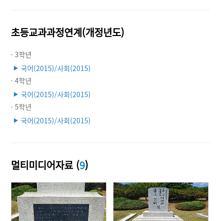
초등교과과정연계(개정년도)
· 3학년
국어(2015)/사회(2015)
▶
· 4학년
국어(2015)/사회(2015)
▶
· 5학년
국어(2015)/사회(2015)
▶
멀티미디어자료 (
9
)