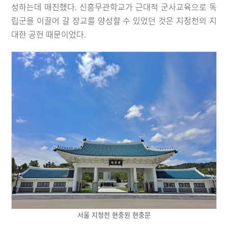
성하는데 매진했다. 신흥무관학교가 근대적 군사교육으로 독
립군을 이끌어 갈 장교를 양성할 수 있었던 것은 지청천의 지
대한 공헌 때문이었다.
서울 지청천 현충원 현충문