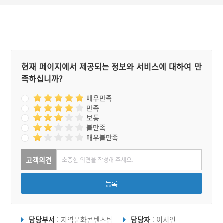
현재 페이지에서 제공되는 정보와 서비스에 대하여 만
족하십니까?
매우만족
만족
보통
불만족
매우불만족
고객의견
등록
담당부서
: 지역문화콘텐츠팀
담당자
: 이서연