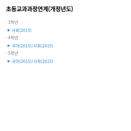
초등교과과정연계(개정년도)
· 3학년
사회(2015)
▶
· 4학년
국어(2015)/사회(2015)
▶
· 5학년
국어(2015)/사회(2015)
▶