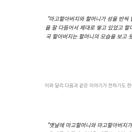
“마고할아버지와 할머니가 성을 반씩 
을 잘 다듬어서 제대로 쌓고 있었고 할
국 할아버지는 할머니의 모습을 보고 웃
이와 달리 다음과 같은 이야기가 전하기도 한
“옛날에 마고할머니와 마고할아버지가 