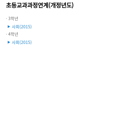
초등교과과정연계(개정년도)
· 3학년
사회(2015)
▶
· 4학년
사회(2015)
▶