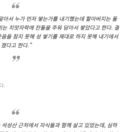
맡아서 누가 먼저 쌓는가를 내기했는데 할아버지는 돌
미는 치맛자락에 잔돌을 주워 담아서 쌓았다고 한다. 결
음을 참지 못해 성 쌓기를 제대로 하지 못해 내기에서
졌다고 한다.”
다.
석성산 근처에서 자식들과 함께 살고 있었는데, 심하