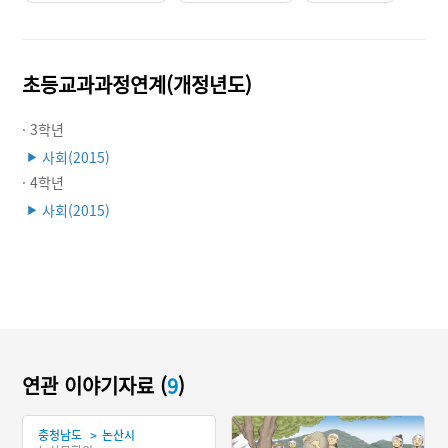
초등교과과정연계(개정년도)
· 3학년
사회(2015)
▶
· 4학년
사회(2015)
▶
연관 이야기자료 (
9
)
>
충청남도
논산시