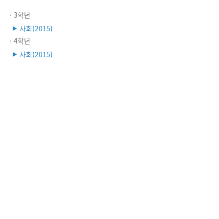
· 3학년
사회(2015)
▶
· 4학년
사회(2015)
▶