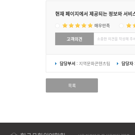
현재 페이지에서 제공되는 정보와 서비
매우만족
고객의견
담당부서
: 지역문화콘텐츠팀
담당자
목록