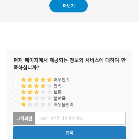
더보기
현재 페이지에서 제공되는 정보와 서비스에 대하여 만
족하십니까?
매우만족
만족
보통
불만족
매우불만족
고객의견
등록