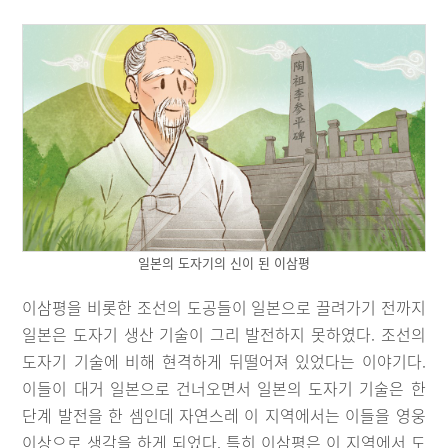
일본의 도자기의 신이 된 이삼평
이삼평을 비롯한 조선의 도공들이 일본으로 끌려가기 전까지
일본은 도자기 생산 기술이 그리 발전하지 못하였다. 조선의
도자기 기술에 비해 현격하게 뒤떨어져 있었다는 이야기다.
이들이 대거 일본으로 건너오면서 일본의 도자기 기술은 한
단계 발전을 한 셈인데 자연스레 이 지역에서는 이들을 영웅
이상으로 생각을 하게 되었다. 특히 이삼평은 이 지역에서 도