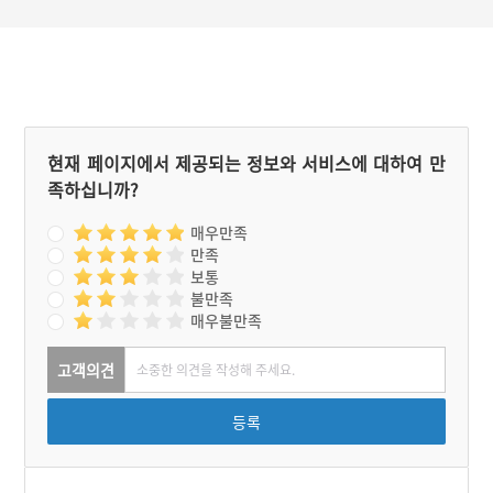
는 구릉에서 제사를 지낸다.
현재 페이지에서 제공되는 정보와 서비스에 대하여 만
족하십니까?
매우만족
만족
보통
불만족
매우불만족
고객의견
등록