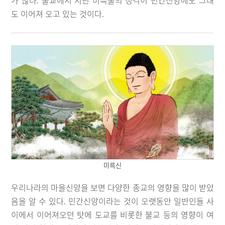
가 많다. 불교에서 지닌 미륵불의 성격이 민간신앙에도 그래
도 이어져 오고 있는 것이다.
미륵신
우리나라의 마을신앙을 보면 다양한 종교의 영향을 많이 받았
음을 알 수 있다. 민간신앙이라는 것이 오랫동안 일반인들 사
이에서 이어져오던 탓에 도교를 비롯한 불교 등의 영향이 여