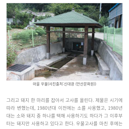
마을 우물(사진출처:신대광 (안산문화원))
그리고 돼지 한 마리를 잡아서 고사를 올린다. 제물은 시기에
따라 변했는데, 1980년대 이전에는 소를 사용했고, 1980년
대는 소와 돼지 중 하나를 택해 사용하기도 하다가 그 이후부
터는 돼지만 사용하고 있다고 한다. 우물고사를 마친 후에는