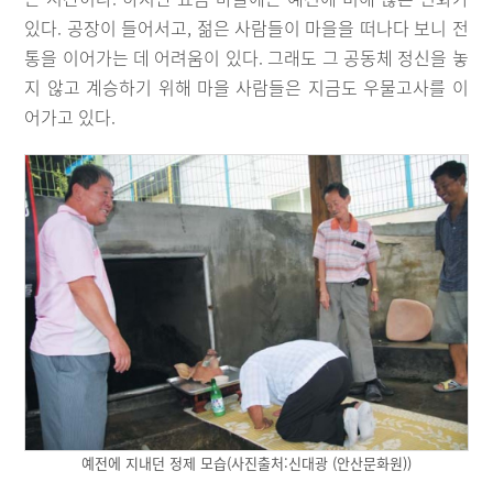
있다. 공장이 들어서고, 젊은 사람들이 마을을 떠나다 보니 전
통을 이어가는 데 어려움이 있다. 그래도 그 공동체 정신을 놓
지 않고 계승하기 위해 마을 사람들은 지금도 우물고사를 이
어가고 있다.
예전에 지내던 정제 모습(사진출처:신대광 (안산문화원))