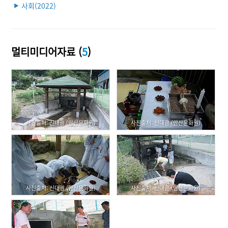
사회(2022)
▶
멀티미디어자료 (
5
)
사진출처: 신대광 (안산문화원)
사진출처: 신대광 (안산문화원)
사진출처: 신대광 (안산문화원)
사진출처: 신대광 (안산문화원)