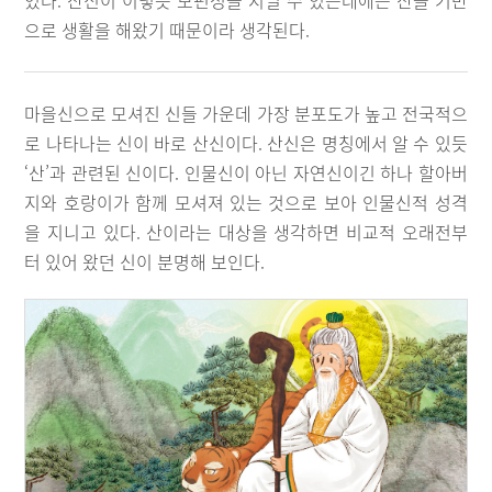
었다. 산신이 이렇듯 보편성을 지닐 수 있는데에는 산을 기반
으로 생활을 해왔기 때문이라 생각된다.
마을신으로 모셔진 신들 가운데 가장 분포도가 높고 전국적으
로 나타나는 신이 바로 산신이다. 산신은 명칭에서 알 수 있듯
‘산’과 관련된 신이다. 인물신이 아닌 자연신이긴 하나 할아버
지와 호랑이가 함께 모셔져 있는 것으로 보아 인물신적 성격
을 지니고 있다. 산이라는 대상을 생각하면 비교적 오래전부
터 있어 왔던 신이 분명해 보인다.