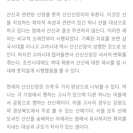
산신과 관련된 신앙을 흔히 산신신앙이라 부른다. 이것은 산
을 치성하는 제의적 속성과 관련이 있긴 하나 산을 대상으로
하고 있다는 점에서 산신과 결코 무관하지 않는다. 이러한 제
의는 비교적 오래전부터 시행되었다. 기록된 자료를 보면 삼
국시대를 지나고 고려시대 역시 산신신앙이 성행한 것으로 보
인다. 하지만 고려시대 접어들면서 산신신앙은 서서히 변화를
겪는다. 조선시대에도 역대 제왕이 산신에 대한 제사를 앞 시
대에 못지않게 시행했음을 볼 수 있다.
현재의 산신신앙은 크게 두 가지 양상으로 나눠볼 수 있다. 하
나는 각 가정에서 행하는 고사가 있으며 다른 하나는 마을에
서 공동으로 행하는 산신제이다. 마을 고사의 경우는 강원도
와 경상북도에서 주로 볼 수 있는 산메기다. 이들 모두 산에
모셔진 산신을 숭배하는 의례라는 점에서 유사하지만 제의를
지내는 대상과 규모가 차이가 있는 셈이다.