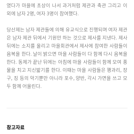
였다가 마을에 초상이 나서 과거처럼 제관과 축관 그리고 이
외에 남자 2명, 여자 3명이 참여했다.
당산제는 남자 제관들에 의해 유교식으로 진행되며 여자 제관
은 남자 제관 뒤에서 기원만 하는 것으로 제사를 지낸다. 제사
뒤에는 소지를 올리고 마을회관에서 제사에 참여한 사람들이
음복을 한다. 날이 밝으면 마을 사람들이 다 함께 다시 음복을
한다. 동제가 끝난 뒤에는 아침에 마을 사람들이 함께 모여 풍
물을 치고 지신밟기를 한다. 이때는 마을 사람들은 꽹과리, 장
구, 징 등의 악기뿐만 아니라 포수, 양반, 각시 가면을 쓰고 모
두 함께 어울린다.
참고자료