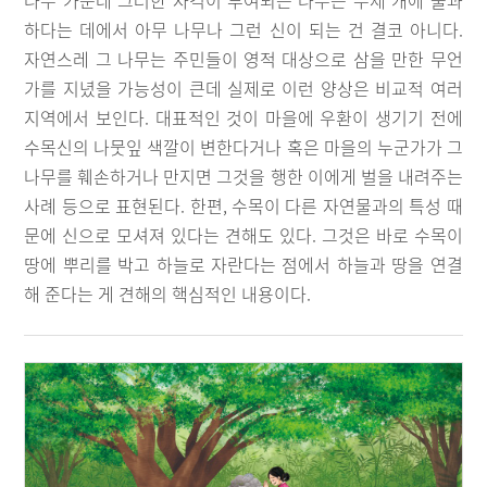
나무 가운데 그러한 자격이 부여되는 나무는 두세 개에 불과
하다는 데에서 아무 나무나 그런 신이 되는 건 결코 아니다.
자연스레 그 나무는 주민들이 영적 대상으로 삼을 만한 무언
가를 지녔을 가능성이 큰데 실제로 이런 양상은 비교적 여러
지역에서 보인다. 대표적인 것이 마을에 우환이 생기기 전에
수목신의 나뭇잎 색깔이 변한다거나 혹은 마을의 누군가가 그
나무를 훼손하거나 만지면 그것을 행한 이에게 벌을 내려주는
사례 등으로 표현된다. 한편, 수목이 다른 자연물과의 특성 때
문에 신으로 모셔져 있다는 견해도 있다. 그것은 바로 수목이
땅에 뿌리를 박고 하늘로 자란다는 점에서 하늘과 땅을 연결
해 준다는 게 견해의 핵심적인 내용이다.