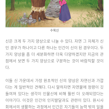
수목신
신은 크게 두 가지 양상으로 나눌 수 있다. 자연 그 자체가 신
인 경우가 하나이고 다른 하나는 인간이 신이 된 경우이다. 두
가지 양상을 좀 더 세분화하면 더욱 다양하겠지만 지금의 관
점에서 보면 두 가지 양상으로 구분하는 것이 바람직할 것이
다.
이들 신 가운데서 가장 원초적인 신의 양상은 자연신과 가깝
다는 게 일반적인 견해다. 다시 말하자면 자연물에 정령이 깃
들여져 있다는 생각이 인물신에 비해 훨씬 더 오래되었다는
이야기다. 이것은 인간의 인지발달과도 관련이 있다. 원시사
회에서의 생활하는 과정에서 인간은 자기들의 능력 밖의 일을